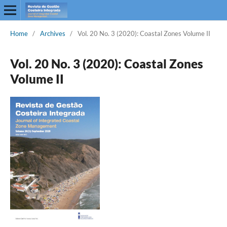
Home
/
Archives
/
Vol. 20 No. 3 (2020): Coastal Zones Volume II
Vol. 20 No. 3 (2020): Coastal Zones
Volume II